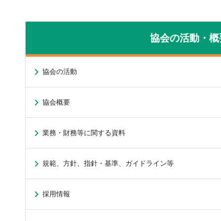
協会の活動・概
協会の活動
協会概要
業務・財務等に関する資料
規範、方針、指針・基準、ガイドライン等
採用情報