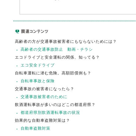
高齢者の方が交通事故被害者にもならないためには？
高齢者の交通事故防止 動画・チラシ
エコドライブと安全運転の関係、知ってる？
エコ安全ドライブ
自転車運転に潜む危険。高額賠償例も？
自転車事故と保険
交通事故の被害者になったら？
交通事故被害者のために
飲酒運転事故が多いのはどこの都道府県？
都道府県別飲酒運転事故の状況
効果的な自動車盗難対策は？
自動車盗難対策