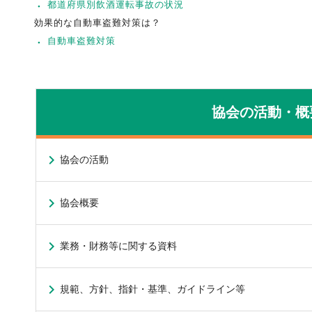
都道府県別飲酒運転事故の状況
効果的な自動車盗難対策は？
自動車盗難対策
協会の活動・概
協会の活動
協会概要
業務・財務等に関する資料
規範、方針、指針・基準、ガイドライン等