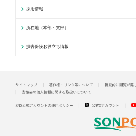
採用情報
所在地（本部・支部）
損害保険お役立ち情報
サイトマップ
著作権・リンク等について
視覚的に閲覧が難
当協会の個人情報に関する取扱いについて
SNS公式アカウントの運用ポリシー
公式Xアカウント