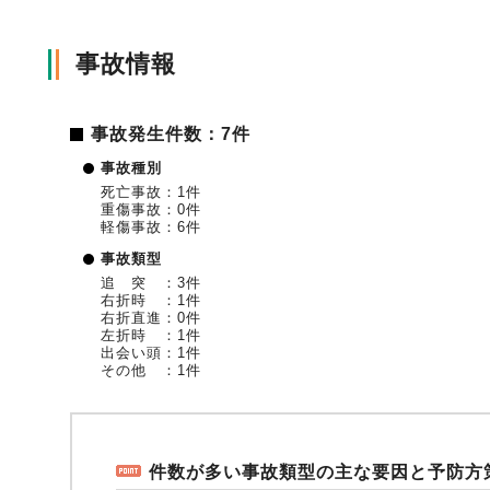
事故情報
事故発生件数：7件
事故種別
死亡事故：1件
重傷事故：0件
軽傷事故：6件
事故類型
追 突 ：3件
右折時 ：1件
右折直進：0件
左折時 ：1件
出会い頭：1件
その他 ：1件
件数が多い事故類型の主な要因と予防方