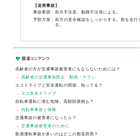
【追突事故】
事故要因：
前方不注意、動静不注視による。
予防方策：
前方の安全確認をしっかりする。前を走行
る。
高齢者の方が交通事故被害者にもならないためには？
高齢者の交通事故防止 動画・チラシ
エコドライブと安全運転の関係、知ってる？
エコ安全ドライブ
自転車運転に潜む危険。高額賠償例も？
自転車事故と保険
交通事故の被害者になったら？
交通事故被害者のために
飲酒運転事故が多いのはどこの都道府県？