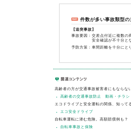
件数が多い事故類型の
【追突事故】
事故要因：
交差点付近に複数の
安全確認が不十分と
予防方策：
車間距離を十分にと
高齢者の方が交通事故被害者にもならな
高齢者の交通事故防止 動画・チラシ
エコドライブと安全運転の関係、知って
エコ安全ドライブ
自転車運転に潜む危険。高額賠償例も？
自転車事故と保険