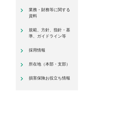
自動車保険のご加入時に知ってお
業務・財務等に関する
きたいポイント
資料
規範、方針、指針・基
準、ガイドライン等
採用情報
所在地（本部・支部）
損害保険お役立ち情報