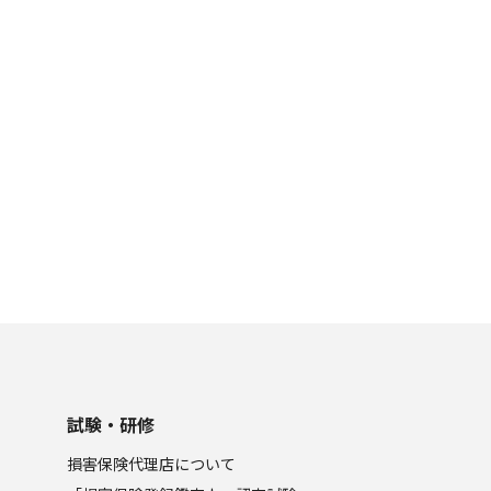
試験・研修
損害保険代理店について