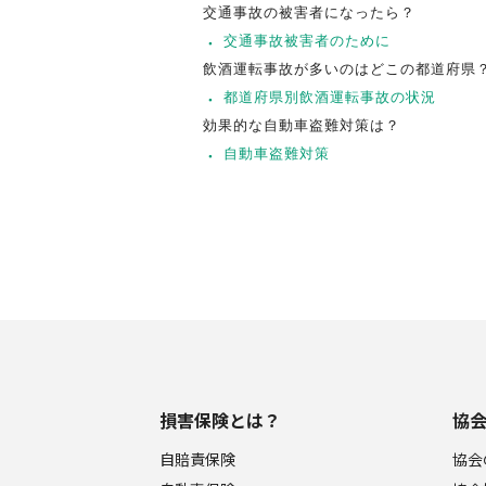
交通事故の被害者になったら？
交通事故被害者のために
飲酒運転事故が多いのはどこの都道府県
都道府県別飲酒運転事故の状況
効果的な自動車盗難対策は？
自動車盗難対策
損害保険とは？
協
自賠責保険
協会