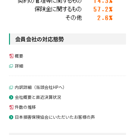
会員会社の対応態勢
概要
詳細
内訳詳細（当該会社HPへ）
会社概要と直近決算状況
件数の推移
日本損害保険協会にいただいたお客様の声