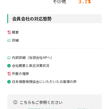
会員会社の対応態勢
概要
詳細
内訳詳細（当該会社HPへ）
会社概要と直近決算状況
件数の推移
日本損害保険協会にいただいたお客様の声
こちらもご参照ください