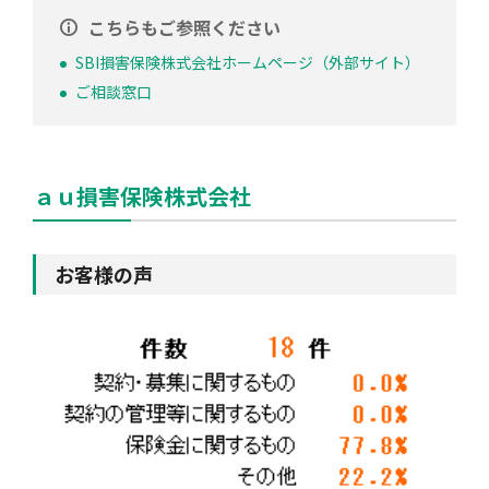
こちらもご参照ください
SBI損害保険株式会社ホームページ（外部サイト）
ご相談窓口
ａｕ損害保険株式会社
お客様の声