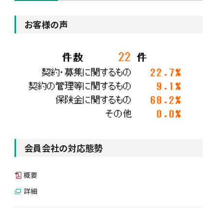
お客様の声
会員会社の対応態勢
概要
詳細