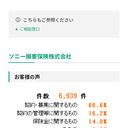
こちらもご参照ください
ご相談窓口
ソニー損害保険株式会社
お客様の声