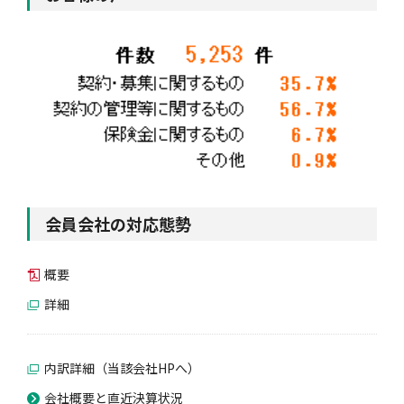
会員会社の対応態勢
概要
詳細
内訳詳細（当該会社HPへ）
会社概要と直近決算状況