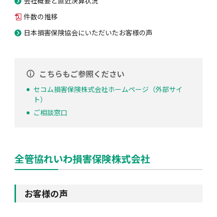
会社概要と直近決算状況
件数の推移
日本損害保険協会にいただいたお客様の声
こちらもご参照ください
セコム損害保険株式会社ホームページ（外部サイ
ト）
ご相談窓口
全管協れいわ損害保険株式会社
お客様の声