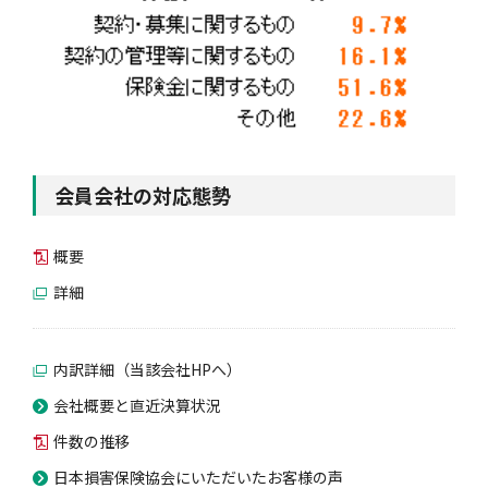
会員会社の対応態勢
概要
詳細
内訳詳細（当該会社HPへ）
会社概要と直近決算状況
件数の推移
日本損害保険協会にいただいたお客様の声