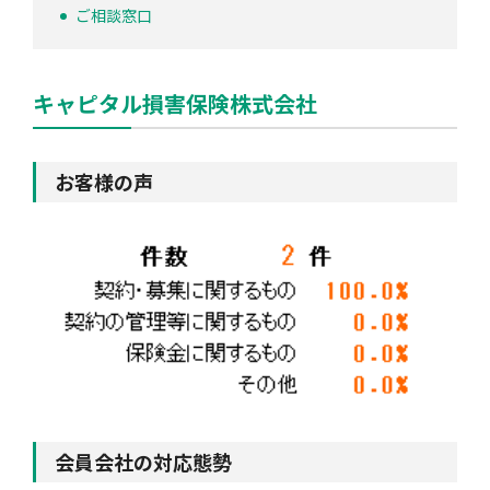
ご相談窓口
キャピタル損害保険株式会社
お客様の声
会員会社の対応態勢