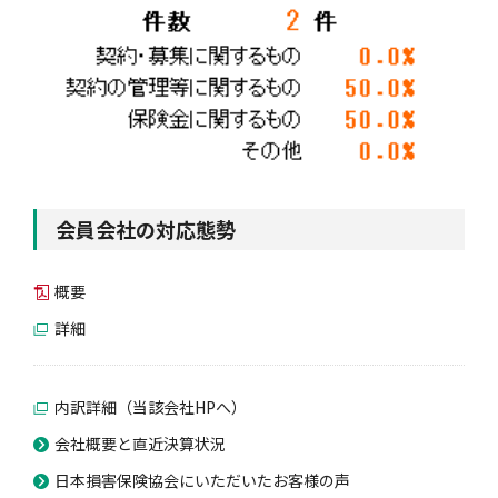
会員会社の対応態勢
概要
詳細
内訳詳細（当該会社HPへ）
会社概要と直近決算状況
日本損害保険協会にいただいたお客様の声