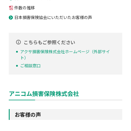
件数の推移
日本損害保険協会にいただいたお客様の声
こちらもご参照ください
アクサ損害保険株式会社ホームページ（外部サイ
ト）
ご相談窓口
アニコム損害保険株式会社
お客様の声