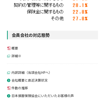
会員会社の対応態勢
概要
詳細※
内訳詳細（当該会社HPへ）
会社概要と直近決算状況
件数の推移
日本損害保険協会にいただいたお客様の声