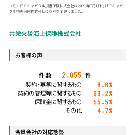
（注）日立キャピタル損害保険株式会社は2021年7月1日付けでキャピ
タル損害保険株式会社に商号を変更しました。
共栄火災海上保険株式会社
お客様の声
会員会社の対応態勢