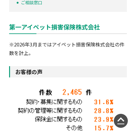
ご相談窓口
第一アイペット損害保険株式会社
※2026年3月まではアイペット損害保険株式会社の件
数を計上。
お客様の声