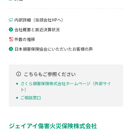
内訳詳細（当該会社HPへ）
会社概要と直近決算状況
件数の推移
日本損害保険協会にいただいたお客様の声
こちらもご参照ください
さくら損害保険株式会社ホームページ（外部サイ
ト）
ご相談窓口
ジェイアイ傷害火災保険株式会社