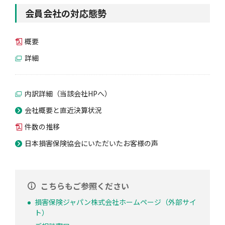
会員会社の対応態勢
概要
詳細
内訳詳細（当該会社HPへ）
会社概要と直近決算状況
件数の推移
日本損害保険協会にいただいたお客様の声
こちらもご参照ください
損害保険ジャパン株式会社ホームページ（外部サイ
ト）