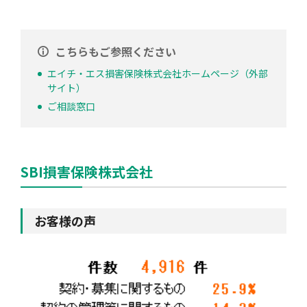
こちらもご参照ください
エイチ・エス損害保険株式会社ホームページ（外部
サイト）
ご相談窓口
SBI損害保険株式会社
お客様の声