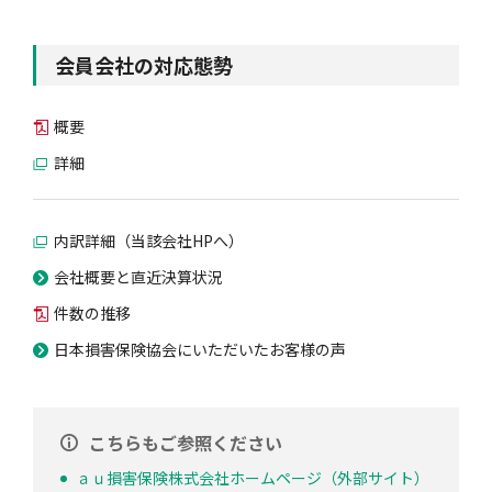
会員会社の対応態勢
概要
詳細
内訳詳細（当該会社HPへ）
会社概要と直近決算状況
件数の推移
日本損害保険協会にいただいたお客様の声
こちらもご参照ください
ａｕ損害保険株式会社ホームページ（外部サイト）