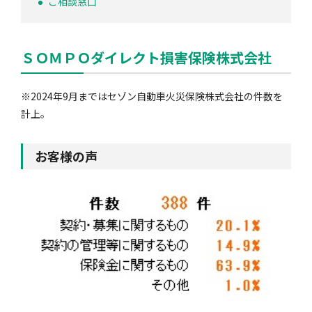
ご相談窓口
ＳＯＭＰＯダイレクト損害保険株式会社
※2024年9月まではセゾン自動車火災保険株式会社の件数を
計上。
お客様の声