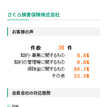
さくら損害保険株式会社
お客様の声
会員会社の対応態勢
詳細