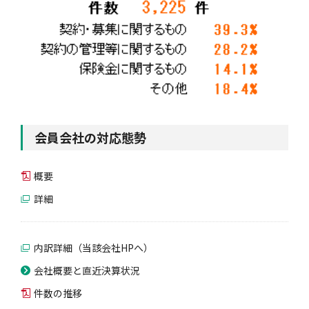
会員会社の対応態勢
概要
詳細
内訳詳細（当該会社HPへ）
会社概要と直近決算状況
件数の推移