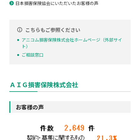
日本損害保険協会にいただいたお客様の声
こちらもご参照ください
アニコム損害保険株式会社ホームページ（外部サイ
ト）
ご相談窓口
ＡＩＧ損害保険株式会社
お客様の声