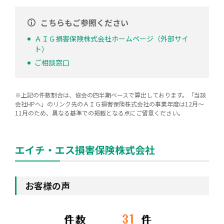
こちらもご参照ください
ＡＩＧ損害保険株式会社ホームページ（外部サイ
ト）
ご相談窓口
※上記の件数割合は、協会の四半期ベースで算出しております。「当該
会社HPへ」のリンク先のＡＩＧ損害保険株式会社の事業年度は12月～
11月のため、異なる基準での掲載となる点にご留意ください。
エイチ・エス損害保険株式会社
お客様の声