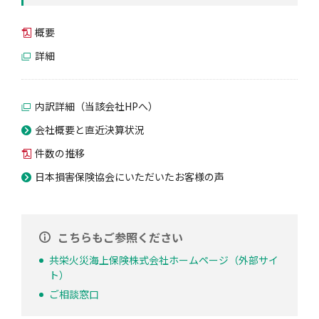
概要
詳細
内訳詳細（当該会社HPへ）
会社概要と直近決算状況
件数の推移
日本損害保険協会にいただいたお客様の声
こちらもご参照ください
共栄火災海上保険株式会社ホームページ（外部サイ
ト）
ご相談窓口