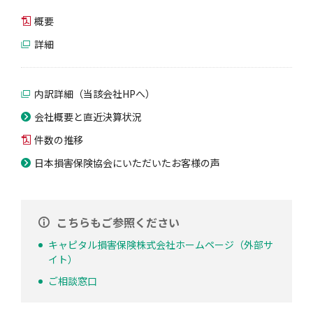
概要
詳細
内訳詳細（当該会社HPへ）
会社概要と直近決算状況
件数の推移
日本損害保険協会にいただいたお客様の声
こちらもご参照ください
キャピタル損害保険株式会社ホームページ（外部サ
イト）
ご相談窓口