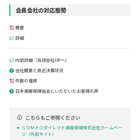
会員会社の対応態勢
概要
詳細
内訳詳細（当該会社HPへ）
会社概要と直近決算状況
件数の推移
日本損害保険協会にいただいたお客様の声
こちらもご参照ください
ＳＯＭＰＯダイレクト損害保険株式会社ホームペー
ジ（外部サイト）