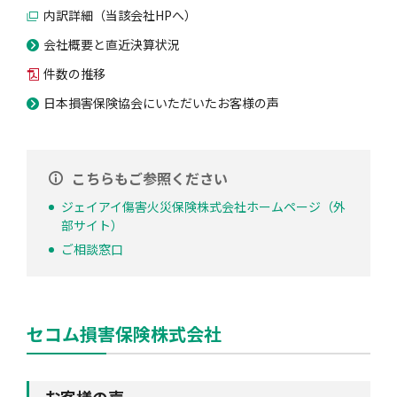
内訳詳細（当該会社HPへ）
会社概要と直近決算状況
件数の推移
日本損害保険協会にいただいたお客様の声
こちらもご参照ください
ジェイアイ傷害火災保険株式会社ホームページ（外
部サイト）
ご相談窓口
セコム損害保険株式会社