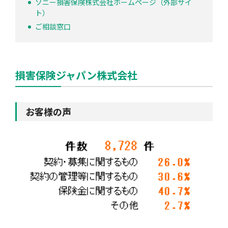
ソニー損害保険株式会社ホームページ（外部サイ
ト）
ご相談窓口
損害保険ジャパン株式会社
お客様の声