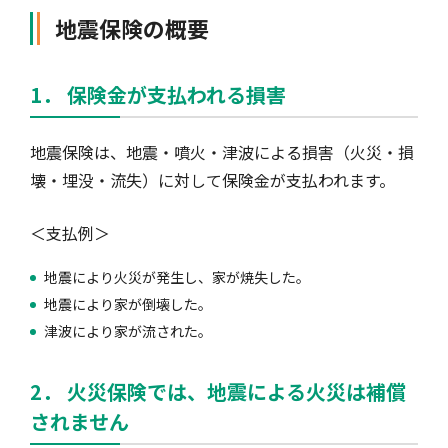
地震保険の概要
1． 保険金が支払われる損害
地震保険は、地震・噴火・津波による損害（火災・損
壊・埋没・流失）に対して保険金が支払われます。
＜支払例＞
地震により火災が発生し、家が焼失した。
地震により家が倒壊した。
津波により家が流された。
2． 火災保険では、地震による火災は補償
されません