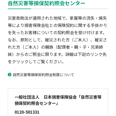
自然災害等損保契約照会センター
災害救助法が適用された地域で、家屋等の流失・焼失
等により損害保険会社との保険契約に関する手掛かり
を失ったお客様についての契約照会を受け付けます。
なお、原則として、被災された方（ご本人）、被災さ
れた方（ご本人）の親族（配偶者・親・子・兄弟姉
妹）からのご照会に限ります。詳細は下記のリンク先
をクリックしてご覧ください。
自然災害等損保契約照会制度について
一般社団法人 日本損害保険協会「自然災害等
損保契約照会センター」
0120-501331