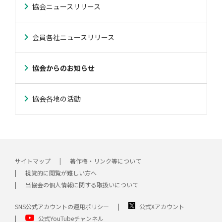
協会ニュースリリース
会員各社ニュースリリース
協会からのお知らせ
協会各地の活動
サイトマップ
著作権・リンク等について
視覚的に閲覧が難しい方へ
当協会の個人情報に関する取扱いについて
SNS公式アカウントの運用ポリシー
公式Xアカウント
公式YouTubeチャンネル