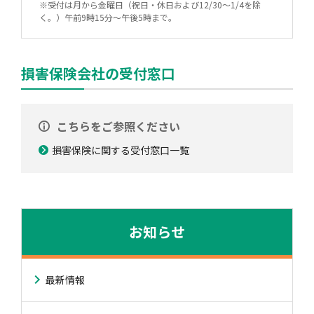
※受付は月から金曜日（祝日・休日および12/30〜1/4を除
く。）午前9時15分〜午後5時まで。
損害保険会社の受付窓口
こちらをご参照ください
損害保険に関する受付窓口一覧
お知らせ
最新情報