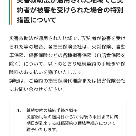
約者が被害を受けられた場合の特別
措置について
災害救助法が適用された地域でご契約者が被害を受け
られた等の場合、各損害保険会社は、火災保険、自動
車保険、傷害保険などの各種損害保険（自賠責保険を
除く）について、以下のとおり継続契約の手続きや保
険料のお支払いを猶予いたします。
詳細は、ご契約の損害保険代理店または損害保険会社
にお問い合わせください。
1.
継続契約の締結手続き猶予
災害救助法の適用日から2か月後の末日までに満
期日が到来する継続契約の締結手続きについて
猶予いたします。