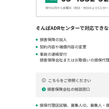
受付は月から金曜日（祝日・休日および12/30〜
そんぽADRセンターで対応でき
損害保険の加入
契約内容や補償内容の変更
事故の連絡受付
損害保険会社またはお取扱いの損保代
こちらをご参照ください
損害保険会社の相談窓口
損保代理店試験、募集人ID、募集人・