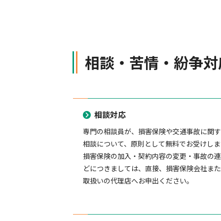
相談・苦情・紛争対
相談対応
専門の相談員が、損害保険や交通事故に関
相談について、原則として無料でお受けしま
損害保険の加入・契約内容の変更・事故の
どにつきましては、直接、損害保険会社ま
取扱いの代理店へお申出ください。