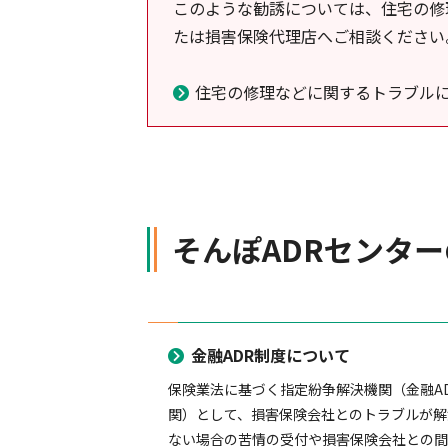
このような勧誘については、住宅の修
たは損害保険代理店へご相談ください
住宅の修理などに関するトラブル
そんぽADRセンタ
金融ADR制度について
保険業法に基づく指定紛争解決機関（金融A
関）として、損害保険会社とのトラブルが解
ない場合の苦情の受付や損害保険会社との