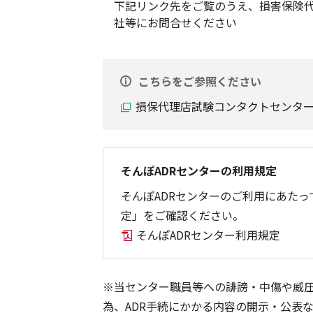
下記リンク先をご覧のうえ、損害保険代理店
社等にお問合せください
こちらをご参照ください
損保代理店試験コンタクトセンタ
そんぽADRセンターの利用規定
そんぽADRセンターのご利用にあたっ
定」をご確認ください。
そんぽADRセンター利用規定
※当センター職員等への誹謗・中傷や威
為、ADR手続にかかる内容の開示・公表