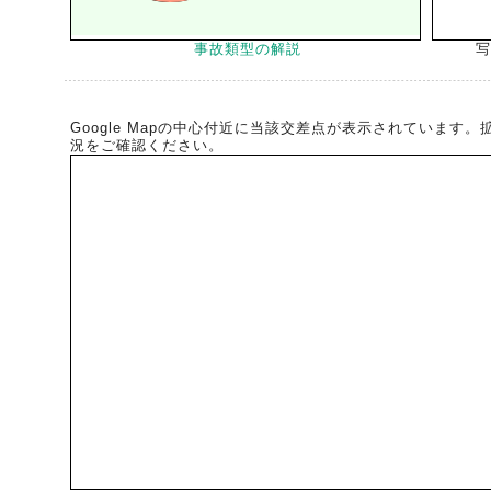
事故類型の解説
写
Google Mapの中心付近に当該交差点が表示されています
況をご確認ください。