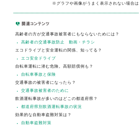
※グラフや画像がうまく表示されない場合は
高齢者の方が交通事故被害者にもならないためには？
高齢者の交通事故防止 動画・チラシ
エコドライブと安全運転の関係、知ってる？
エコ安全ドライブ
自転車運転に潜む危険。高額賠償例も？
自転車事故と保険
交通事故の被害者になったら？
交通事故被害者のために
飲酒運転事故が多いのはどこの都道府県？
都道府県別飲酒運転事故の状況
効果的な自動車盗難対策は？
自動車盗難対策