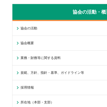
協会の活動・概
協会の活動
協会概要
業務・財務等に関する資料
規範、方針、指針・基準、ガイドライン等
採用情報
所在地（本部・支部）