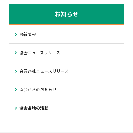
お知らせ
最新情報
協会ニュースリリース
会員各社ニュースリリース
協会からのお知らせ
協会各地の活動