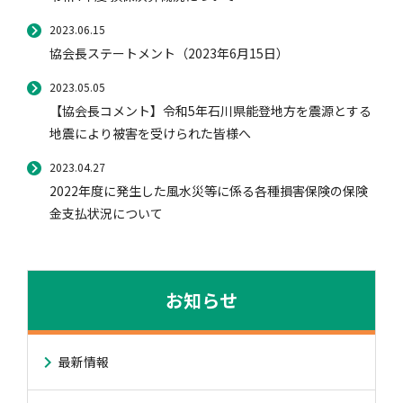
2023.06.15
協会長ステートメント（2023年6月15日）
2023.05.05
【協会長コメント】令和5年石川県能登地方を震源とする
地震により被害を受けられた皆様へ
2023.04.27
2022年度に発生した風水災等に係る各種損害保険の保険
金支払状況について
お知らせ
最新情報