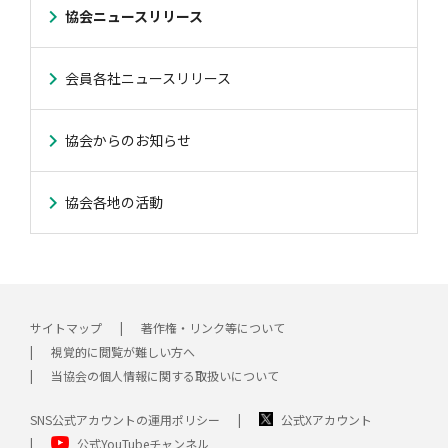
協会ニュースリリース
会員各社ニュースリリース
協会からのお知らせ
協会各地の活動
サイトマップ
著作権・リンク等について
視覚的に閲覧が難しい方へ
当協会の個人情報に関する取扱いについて
SNS公式アカウントの運用ポリシー
公式Xアカウント
公式YouTubeチャンネル