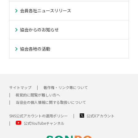
会員各社ニュースリリース
協会からのお知らせ
協会各地の活動
サイトマップ
著作権・リンク等について
視覚的に閲覧が難しい方へ
当協会の個人情報に関する取扱いについて
SNS公式アカウントの運用ポリシー
公式Xアカウント
公式YouTubeチャンネル